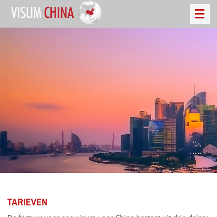
TARIEVEN