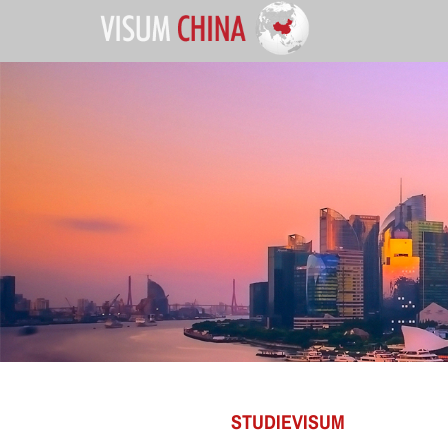
STUDIEVISUM