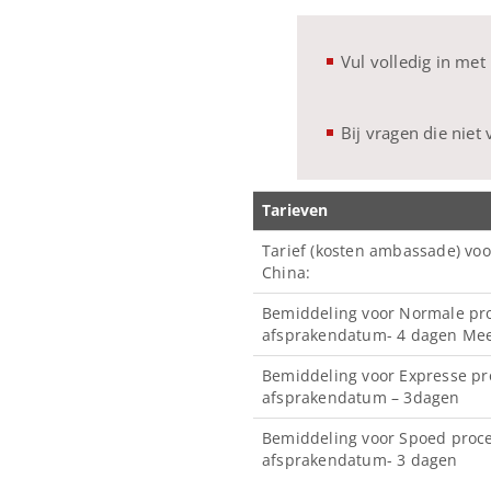
Vul volledig in me
Bij vragen die niet 
Tarieven
Tarief (kosten ambassade) voo
China:
Bemiddeling voor Normale pr
afsprakendatum- 4 dagen Mee
Bemiddeling voor Expresse pr
afsprakendatum – 3dagen
Bemiddeling voor Spoed proc
afsprakendatum- 3 dagen