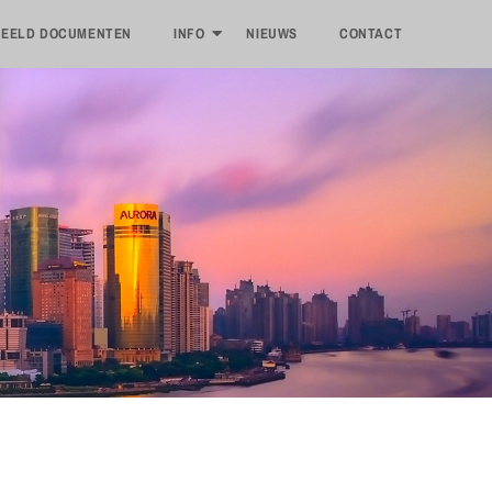
EELD DOCUMENTEN
INFO
NIEUWS
CONTACT