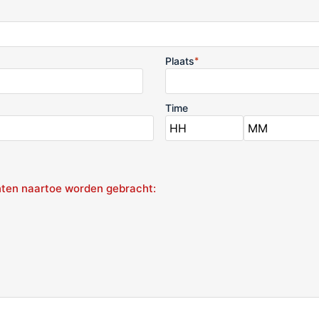
Plaats
*
Time
ten naartoe worden gebracht: